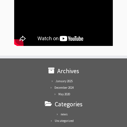
Archives
January 2025
December 2024
May 2020
Categories
news
Uncategorized